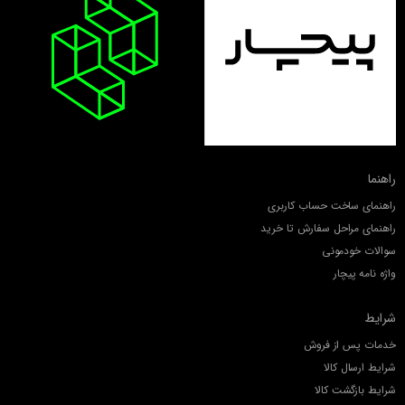
راهنما
راهنمای ساخت حساب کاربری
راهنمای مراحل سفارش تا خرید
سوالات خودمونی
واژه نامه پیچار
شرایط
خدمات پس از فروش
شرایط ارسال کالا
شرایط بازگشت کالا