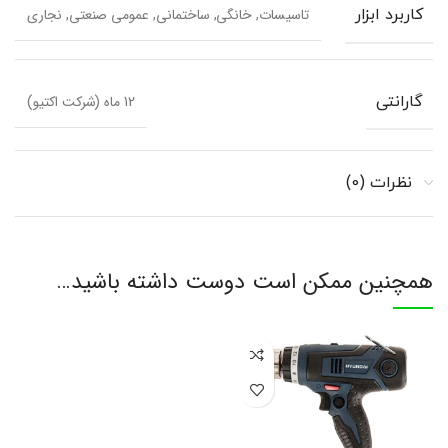
تاسیسات, خانگی, ساختمانی, عمومی صنعتی, نجاری
کاربرد ابزار
12 ماه (شرکت اکتیو)
گارانتی
نظرات (0)
همچنین ممکن است دوست داشته باشید…