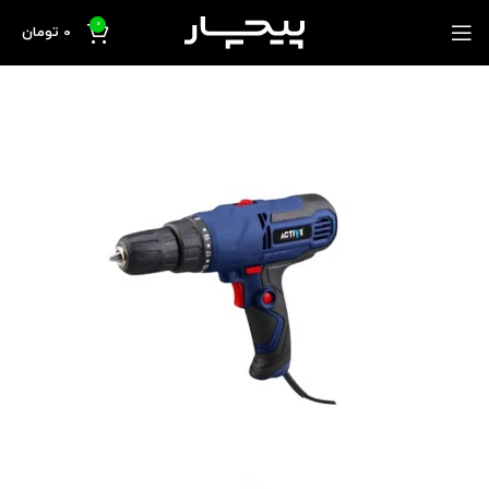
0
0
تومان