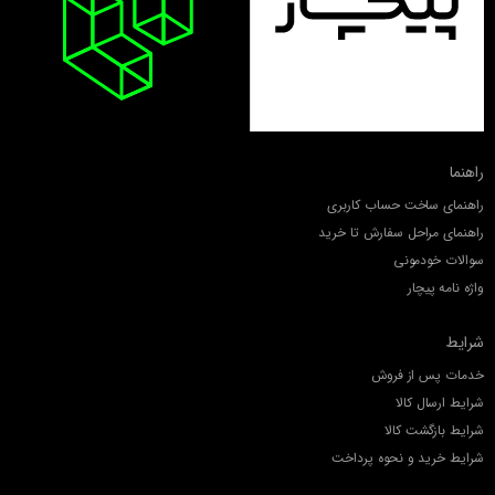
راهنما
راهنمای ساخت حساب کاربری
راهنمای مراحل سفارش تا خرید
سوالات خودمونی
واژه نامه پیچار
شرایط
خدمات پس از فروش
شرایط ارسال کالا
شرایط بازگشت کالا
شرایط خرید و نحوه پرداخت