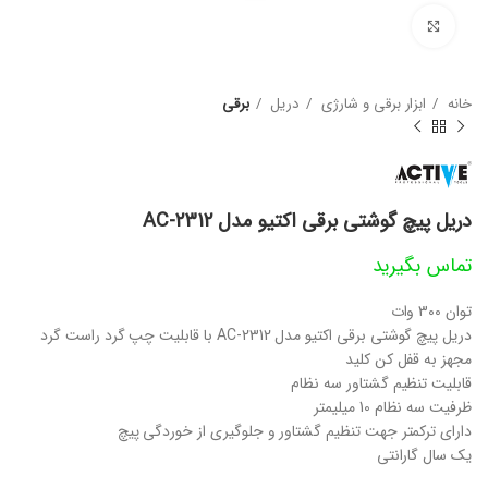
بزرگنمایی تصویر
خانه
ابزار برقی و شارژی
دریل
برقی
دریل پیچ گوشتی برقی اکتیو مدل AC-2312
تماس بگیرید
توان 300 وات
دریل پیچ گوشتی برقی اکتیو مدل AC-2312 با قابلیت چپ گرد راست گرد
مجهز به قفل کن کلید
قابلیت تنظیم گشتاور سه نظام
ظرفیت سه نظام 10 میلیمتر
دارای ترکمتر جهت تنظیم گشتاور و جلوگیری از خوردگی پیچ
یک سال گارانتی