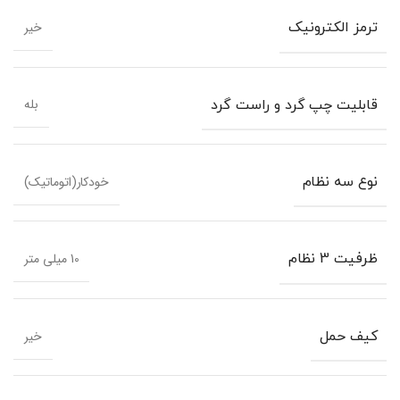
خیر
ترمز الکترونیک
بله
قابلیت چپ گرد و راست گرد
خودکار(اتوماتیک)
نوع سه نظام
10 میلی متر
ظرفیت 3 نظام
خیر
کیف حمل