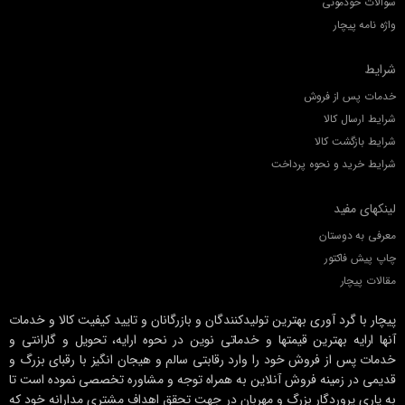
سوالات خودمونی
واژه نامه پیچار
شرایط
خدمات پس از فروش
شرایط ارسال کالا
شرایط بازگشت کالا
شرایط خرید و نحوه پرداخت
لینکهای مفید
معرفی به دوستان
چاپ پیش فاکتور
مقالات پیچار
پیچار با گرد آوری بهترین تولیدکنندگان و بازرگانان و تایید کیفیت کالا و خدمات
آنها ارایه بهترین قیمتها و خدماتی نوین در نحوه ارایه، تحویل و گارانتی و
خدمات پس از فروش خود را وارد رقابتی سالم و هیجان انگیز با رقبای بزرگ و
قدیمی در زمینه فروش آنلاین به همراه توجه و مشاوره تخصصی نموده است تا
به یاری پروردگار بزرگ و مهربان در جهت تحقق اهداف مشتری مدارانه خود که