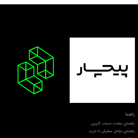
راهنما
راهنمای ساخت حساب کاربری
راهنمای مراحل سفارش تا خرید