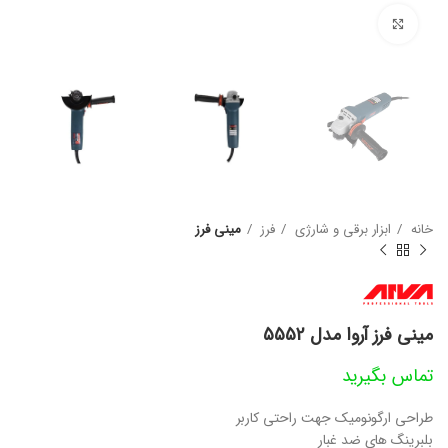
بزرگنمایی تصویر
خانه
ابزار برقی و شارژی
فرز
مینی فرز
مینی فرز آروا مدل 5552
تماس بگیرید
طراحی ارگونومیک جهت راحتی کاربر
بلبرینگ های ضد غبار