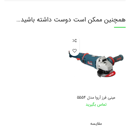
همچنین ممکن است دوست داشته باشید…
مینی فرز آروا مدل 5554
تماس بگیرید
اطلاعات بیشتر
مقایسه