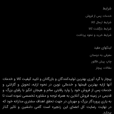
شرایط
خدمات پس از فروش
شرایط ارسال کالا
شرایط بازگشت کالا
شرایط خرید و نحوه پرداخت
لینکهای مفید
معرفی به دوستان
چاپ پیش فاکتور
مقالات پیچار
پیچار با گرد آوری بهترین تولیدکنندگان و بازرگانان و تایید کیفیت کالا و خدمات
آنها ارایه بهترین قیمتها و خدماتی نوین در نحوه ارایه، تحویل و گارانتی و
خدمات پس از فروش خود را وارد رقابتی سالم و هیجان انگیز با رقبای بزرگ و
قدیمی در زمینه فروش آنلاین به همراه توجه و مشاوره تخصصی نموده است تا
به یاری پروردگار بزرگ و مهربان در جهت تحقق اهداف مشتری مدارانه خود که
در نهایت رضایت کل اعضای این زنجیره است گامی دلنشین و تاثیر گذار
بردارد.