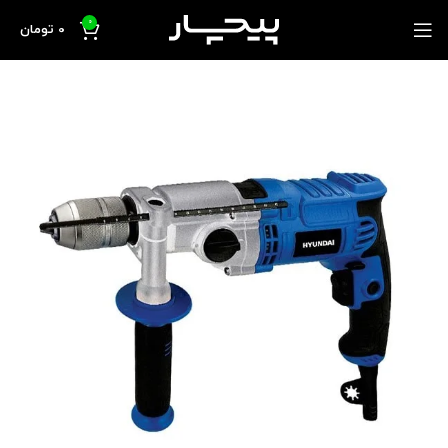
0
0
تومان