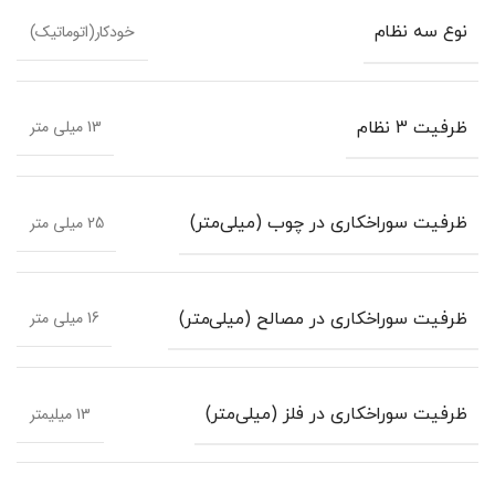
خودکار(اتوماتیک)
نوع سه نظام
13 میلی متر
ظرفیت 3 نظام
25 میلی متر
ظرفیت سوراخکاری در چوب (میلی‌متر)
16 میلی متر
ظرفیت سوراخکاری در مصالح (میلی‌متر)
13 میلیمتر
ظرفیت سوراخکاری در فلز (میلی‌متر)