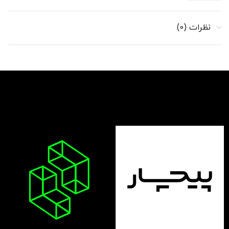
نظرات (0)