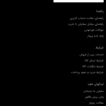
راهنما
راهنمای ساخت حساب کاربری
راهنمای مراحل سفارش تا خرید
سوالات خودمونی
واژه نامه پیچار
شرایط
خدمات پس از فروش
شرایط ارسال کالا
شرایط بازگشت کالا
شرایط خرید و نحوه پرداخت
لینکهای مفید
معرفی به دوستان
چاپ پیش فاکتور
مقالات پیچار