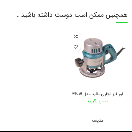
همچنین ممکن است دوست داشته باشید…
اور فرز نجاری ماکیتا مدل 3601B
تماس بگیرید
اطلاعات بیشتر
مقایسه