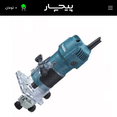
0
0
تومان