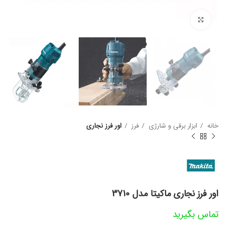
بزرگنمایی تصویر
خانه
ابزار برقی و شارژی
فرز
اور فرز نجاری
اور فرز نجاری ماکیتا مدل 3710
تماس بگیرید