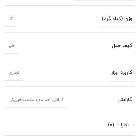
1.6
وزن (کیلو گرم)
خیر
کیف حمل
نجاری
کاربرد ابزار
گارانتی اصالت و سلامت فیزیکی
گارانتی
نظرات (0)