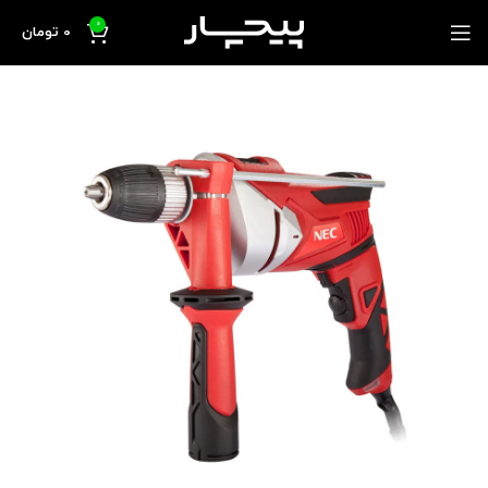
0
0
تومان