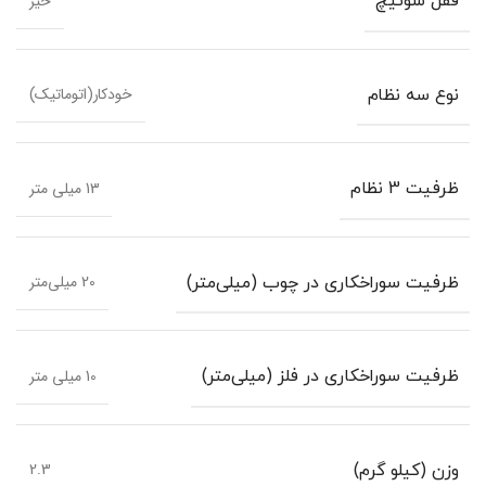
خیر
قفل سوئیچ
خودکار(اتوماتیک)
نوع سه نظام
13 میلی متر
ظرفیت 3 نظام
20 میلی‌متر
ظرفیت سوراخکاری در چوب (میلی‌متر)
10 میلی متر
ظرفیت سوراخکاری در فلز (میلی‌متر)
2.3
وزن (کیلو گرم)