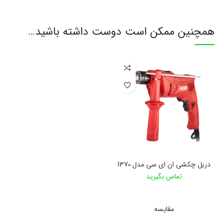
همچنین ممکن است دوست داشته باشید…
دریل چکشی ان ای سی مدل 1370
تماس بگیرید
اطلاعات بیشتر
مقایسه