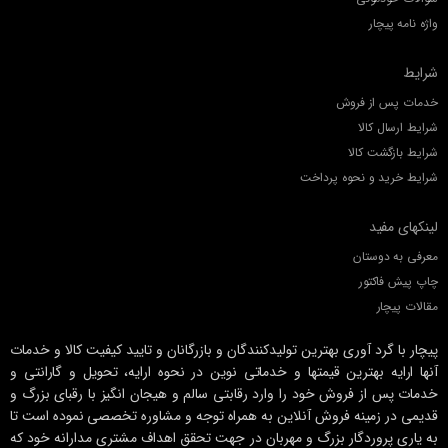
واژه نامه پیچار
شرایط
خدمات پس از فروش
شرایط ارسال کالا
شرایط بازگشت کالا
شرایط خرید و نحوه پرداخت
لینکهای مفید
معرفی به دوستان
چاپ پیش فاکتور
مقالات پیچار
پیچار با گرد آوری بهترین تولیدکنندگان و بازرگانان و تایید کیفیت کالا و خدمات
آنها ارایه بهترین قیمتها و خدماتی نوین در نحوه ارایه، تحویل و گارانتی و
خدمات پس از فروش خود را وارد رقابتی سالم و هیجان انگیز با رقبای بزرگ و
قدیمی در زمینه فروش آنلاین به همراه توجه و مشاوره تخصصی نموده است تا
به یاری پروردگار بزرگ و مهربان در جهت تحقق اهداف مشتری مدارانه خود که