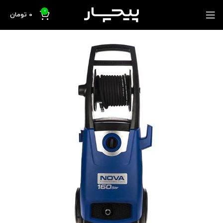
0
0
تومان