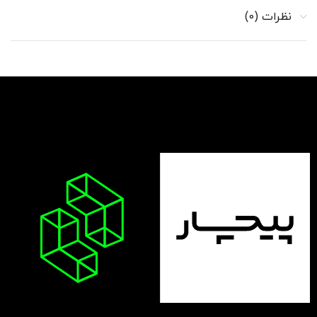
نظرات (0)