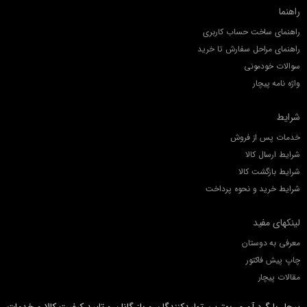
راهنما
راهنمای ساخت حساب کاربری
راهنمای مراحل سفارش تا خرید
سوالات خودمونی
واژه نامه پیچار
شرایط
خدمات پس از فروش
شرایط ارسال کالا
شرایط بازگشت کالا
شرایط خرید و نحوه پرداخت
لینکهای مفید
معرفی به دوستان
چاپ پیش فاکتور
مقالات پیچار