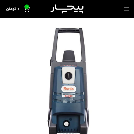
0
0
تومان