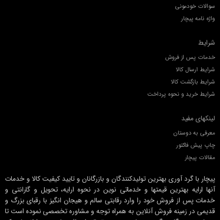
سوالات خودمونی
واژه نامه پیچار
شرایط
خدمات پس از فروش
شرایط ارسال کالا
شرایط بازگشت کالا
شرایط خرید و نحوه پرداخت
لینکهای مفید
معرفی به دوستان
چاپ پیش فاکتور
مقالات پیچار
پیچار با گرد آوری بهترین تولیدکنندگان و بازرگانان و تایید کیفیت کالا و خدمات
آنها ارایه بهترین قیمتها و خدماتی نوین در نحوه ارایه، تحویل و گارانتی و
خدمات پس از فروش خود را وارد رقابتی سالم و هیجان انگیز با رقبای بزرگ و
قدیمی در زمینه فروش آنلاین به همراه توجه و مشاوره تخصصی نموده است تا