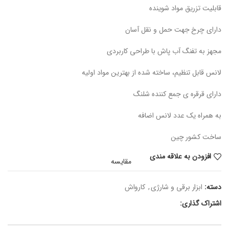
قابلیت تزریق مواد شوینده
دارای چرخ جهت حمل و نقل آسان
مجهز به تفنگ آب پاش با طراحی کاربردی
لانس قابل تنظیم، ساخته شده از بهترین مواد اولیه
دارای قرقره ی جمع کننده شلنگ
به همراه یک عدد لانس اضافه
ساخت کشور چین
افزودن به علاقه مندی
مقایسه
دسته:
ابزار برقی و شارژی
,
کارواش
اشتراک گذاری: