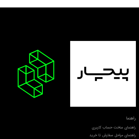
راهنما
راهنمای ساخت حساب کاربری
راهنمای مراحل سفارش تا خرید