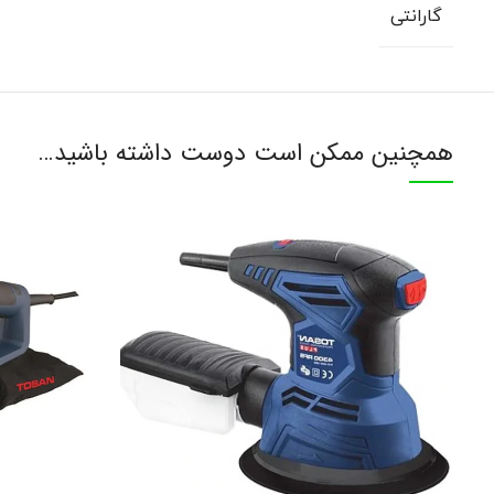
گارانتی
همچنین ممکن است دوست داشته باشید…