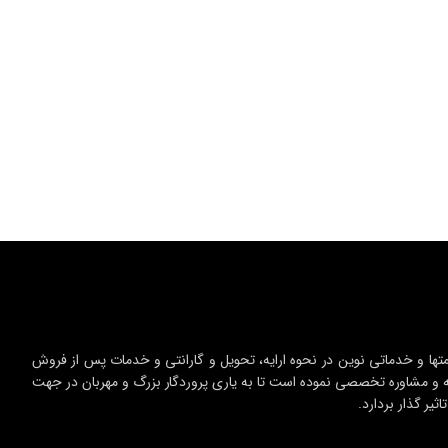
 قیمتها و خدماتی نوین در نحوه ارایه، تحویل و گارانتی و خدمات پس از فروش
وجه و مشاوره تخصصی نموده است تا به یاری پروردگار بزرگ و مهربان در جهت
یر گذار بردارد.