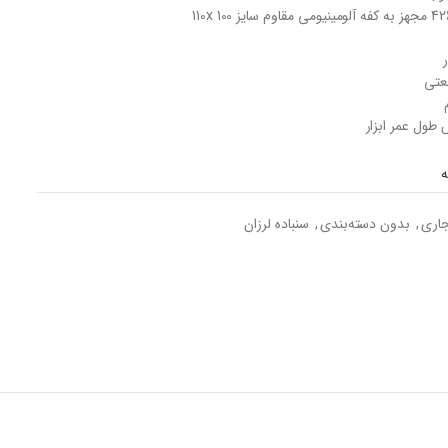
عتی
 طول عمر ابزار
جاری
,
بدون دسته‌بندی
,
سنباده لرزان