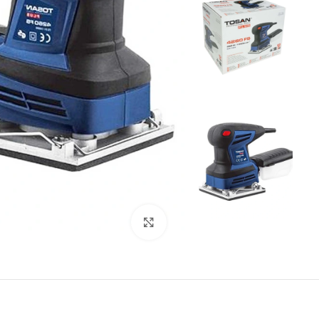
بزرگنمایی تصویر