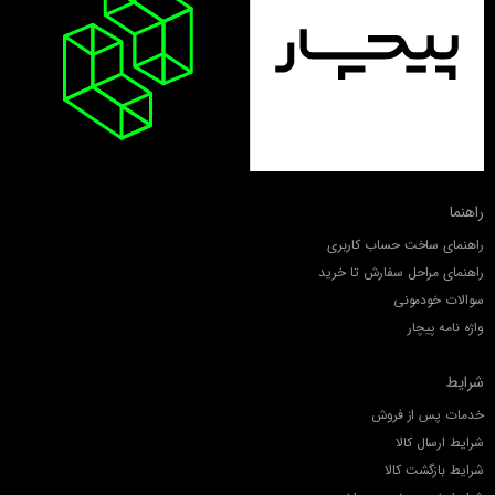
راهنما
راهنمای ساخت حساب کاربری
راهنمای مراحل سفارش تا خرید
سوالات خودمونی
واژه نامه پیچار
شرایط
خدمات پس از فروش
شرایط ارسال کالا
شرایط بازگشت کالا