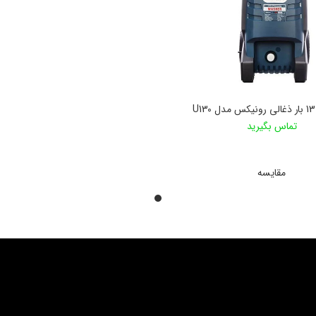
تماس بگیرید
اطلاعات بیشتر
مقایسه