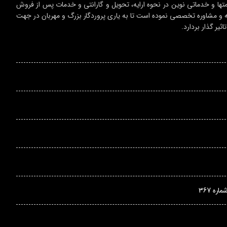
 قیمتها و خدماتی نوین در نحوه ارایه، تحویل و گارانتی و خدمات پس از فروش
وجه و مشاوره تخصصی نموده است تا به یاری پروردگار بزرگ و مهربان در جهت
یر گذار بردارد.
ه 367