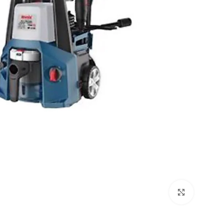
بزرگنمایی تصویر