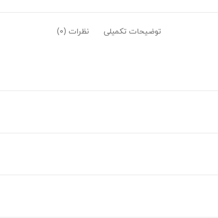
توضیحات تکمیلی
نظرات (0)